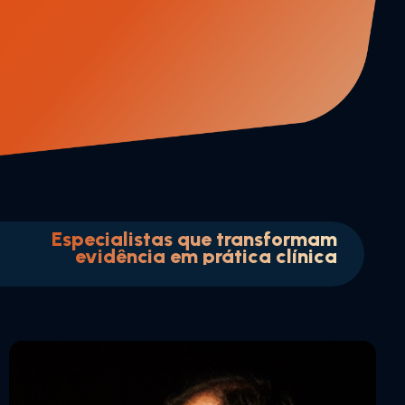
Especialistas que transformam
evidência em prática clínica