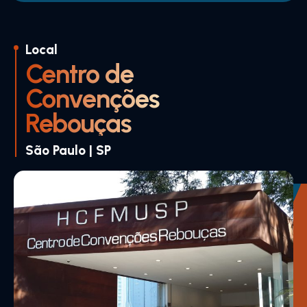
Local
Centro de
Convenções
Rebouças
São Paulo | SP