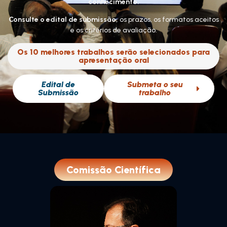
conhecimento.
Consulte o edital de submissão,
os prazos, os formatos aceitos
e os critérios de avaliação.
Os 10 melhores trabalhos serão selecionados para
apresentação oral
Edital de
Submeta o seu
Submissão
trabalho
Comissão Científica